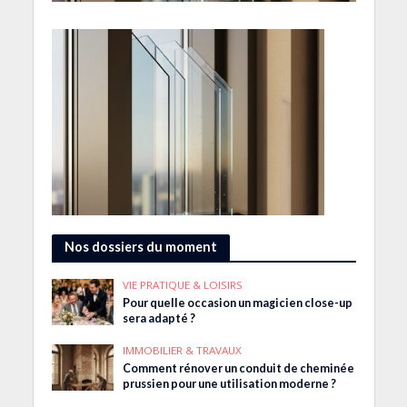
Nos dossiers du moment
VIE PRATIQUE & LOISIRS
Pour quelle occasion un magicien close-up
sera adapté ?
IMMOBILIER & TRAVAUX
Comment rénover un conduit de cheminée
prussien pour une utilisation moderne ?