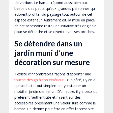
de verdure. Le hamac répond aussi bien aux
besoins des petits qu’aux grandes personnes qui
adorent profiter du paysage tout autour de cet
espace extérieur. Autrement dit, la mise en place
de cet accessoire reste une initiative très originale
pour se détendre et se divertir avec ses proches.
Se détendre dans un
jardin muni d’une
décoration sur mesure
Il existe d’innombrables façons d’apporter une
touche design à son extérieur
. D’un côté, il y en a
qui souhaite tout simplement y instaurer un
mobilier jardin dernier cri. D’un autre, il y a ceux qui
préfèrent l’authenticité et misent sur des
accessoires présentant une valeur sûre comme le
hamac. Ce dernier peut être en effet l’accessoire