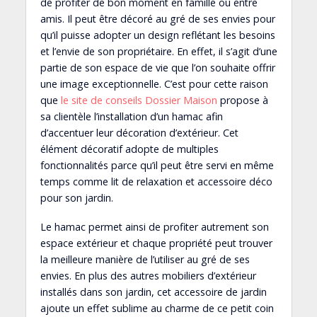
de profiter de bon moment en famille ou entre
amis. Il peut être décoré au gré de ses envies pour
qu’il puisse adopter un design reflétant les besoins
et l’envie de son propriétaire. En effet, il s’agit d’une
partie de son espace de vie que l’on souhaite offrir
une image exceptionnelle. C’est pour cette raison
que
le site de conseils Dossier Maison
propose à
sa clientèle l’installation d’un hamac afin
d’accentuer leur décoration d’extérieur. Cet
élément décoratif adopte de multiples
fonctionnalités parce qu’il peut être servi en même
temps comme lit de relaxation et accessoire déco
pour son jardin.
Le hamac permet ainsi de profiter autrement son
espace extérieur et chaque propriété peut trouver
la meilleure manière de l’utiliser au gré de ses
envies. En plus des autres mobiliers d’extérieur
installés dans son jardin, cet accessoire de jardin
ajoute un effet sublime au charme de ce petit coin