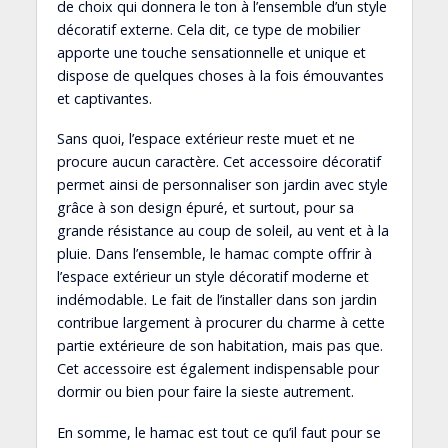
de choix qui donnera le ton à l’ensemble d’un style
décoratif externe. Cela dit, ce type de mobilier
apporte une touche sensationnelle et unique et
dispose de quelques choses à la fois émouvantes
et captivantes.
Sans quoi, l’espace extérieur reste muet et ne
procure aucun caractère. Cet accessoire décoratif
permet ainsi de personnaliser son jardin avec style
grâce à son design épuré, et surtout, pour sa
grande résistance au coup de soleil, au vent et à la
pluie. Dans l’ensemble, le hamac compte offrir à
l’espace extérieur un style décoratif moderne et
indémodable. Le fait de l’installer dans son jardin
contribue largement à procurer du charme à cette
partie extérieure de son habitation, mais pas que.
Cet accessoire est également indispensable pour
dormir ou bien pour faire la sieste autrement.
En somme, le hamac est tout ce qu’il faut pour se