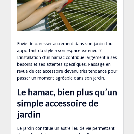
Envie de paresser autrement dans son jardin tout
apportant du style à son espace extérieur ?
L’installation d’un hamac contribue largement à ses
besoins et ses attentes spécifiques. Passage en
revue de cet accessoire devenu très tendance pour
passer un moment agréable dans son jardin.
Le hamac, bien plus qu’un
simple accessoire de
jardin
Le jardin constitue un autre lieu de vie permettant