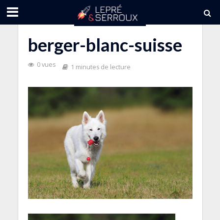
berger-blanc-suisse
0 vues
1 minutes de lecture